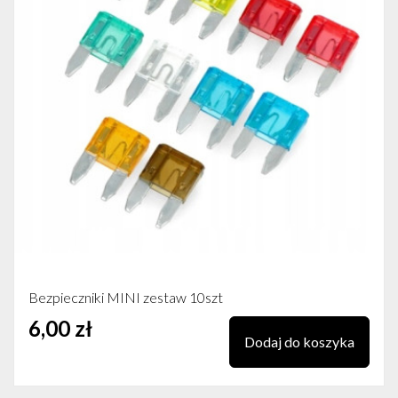
Bezpieczniki MINI zestaw 10szt
6,00 zł
Dodaj do koszyka