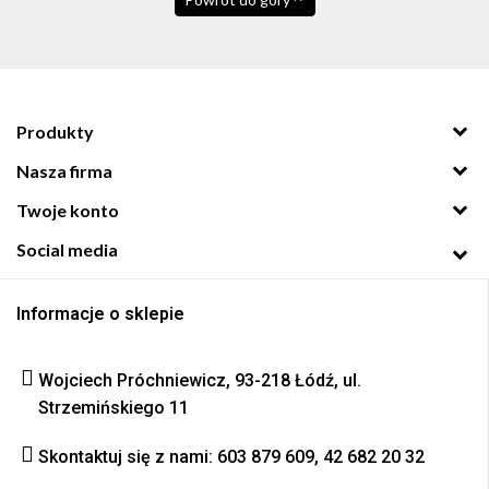
Produkty
Nasza firma
Twoje konto
Social media
Informacje o sklepie
Wojciech Próchniewicz, 93-218 Łódź, ul.
Strzemińskiego 11
Skontaktuj się z nami: 603 879 609, 42 682 20 32