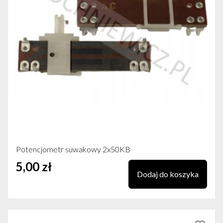
Potencjometr suwakowy 2x50KB
5,00 zł
Dodaj do koszyka