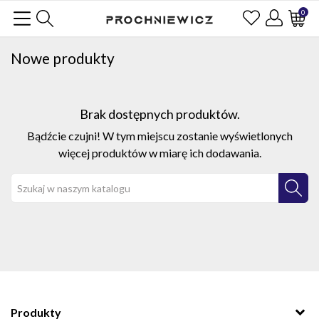
0
Nowe produkty
Brak dostępnych produktów.
Bądźcie czujni! W tym miejscu zostanie wyświetlonych
więcej produktów w miarę ich dodawania.
Produkty