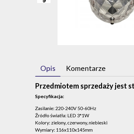
Opis
Komentarze
Przedmiotem sprzedaży jest st
Specyfikacja:
Zasilanie: 220-240V 50-60Hz
Źródło światła: LED 3*1W
Kolory: zielony, czerwony, niebieski
Wymiary: 116x110x145mm